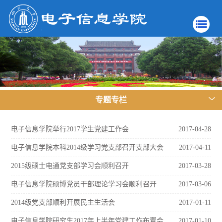
专题专栏
电子信息学院举行2017学生党建工作会
2017-04-28
电子信息学院本科2014级学习党支部召开支部大会
2017-04-11
2015级硕士电通党支部学习会顺利召开
2017-03-28
电子信息学院硕博党员干部理论学习会顺利召开
2017-03-06
2014级党支部顺利开展民主生活会
2017-01-11
电子信息学院研究生2017年上半年党建工作布置会
2017-01-10