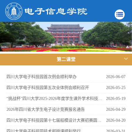
第二课堂
四川大学电子科技园首次例会顺利举办
2026-06-07
四川大学电子科技园第五次全体例会顺利召开
2026-05-25
“挑战杯”四川大学2025-2026年度学生课外学术科技节第十七届“水上之星”船模大赛决赛顺利举行
2026-05-19
2026年四川省大学生电子设计竞赛报名通告
2026-04-29
四川大学电子科技园第十七届船模设计大赛初赛圆满举办
2026-04-20
四川大学电子科技园技术部授课顺利举行
2026-03-31