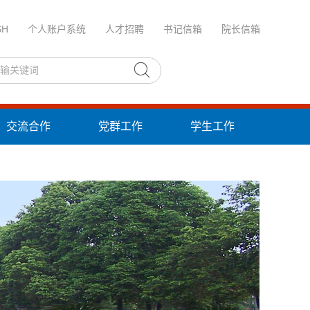
SH
个人账户系统
人才招聘
书记信箱
院长信箱
交流合作
党群工作
学生工作