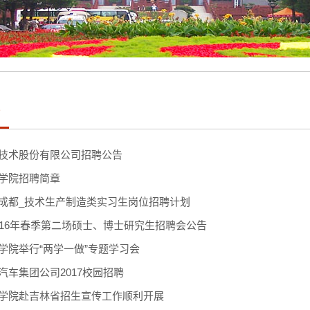
栏
技术股份有限公司招聘公告
学院招聘简章
成都_技术生产制造类实习生岗位招聘计划
016年春季第二场硕士、博士研究生招聘会公告
学院举行“两学一做”专题学习会
汽车集团公司2017校园招聘
学院赴吉林省招生宣传工作顺利开展