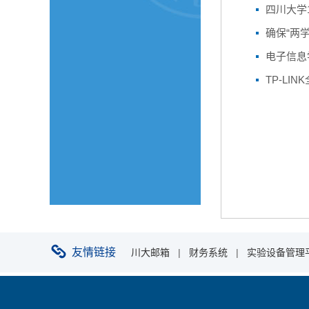
四川大学
确保“两
电子信息
TP-L
友情链接
川大邮箱
|
财务系统
|
实验设备管理