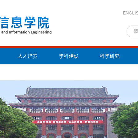
ENGLI
人才培养
学科建设
科学研究