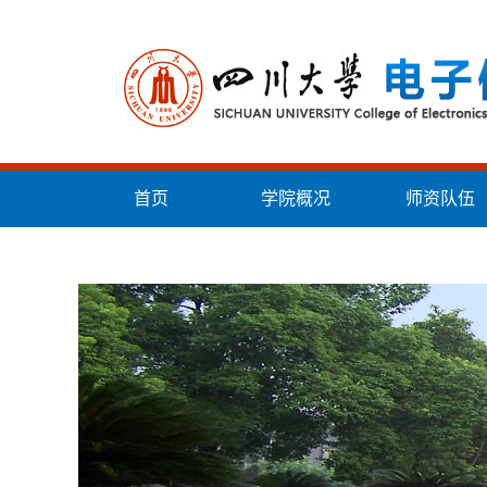
首页
学院概况
师资队伍
统战工作