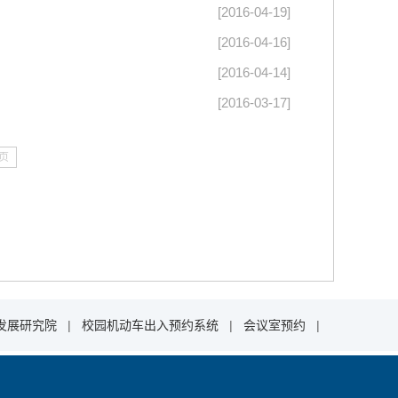
[2016-04-19]
[2016-04-16]
[2016-04-14]
[2016-03-17]
页
发展研究院
|
校园机动车出入预约系统
|
会议室预约
|