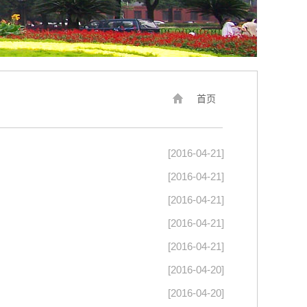
首页
[2016-04-21]
[2016-04-21]
[2016-04-21]
[2016-04-21]
[2016-04-21]
[2016-04-20]
[2016-04-20]