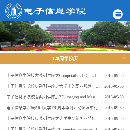
120周年校庆
电子信息学院校友系列讲座之Computational Optical Measuremen
2016-09-30
电子信息学院校庆系列讲座之大学生的职业规划与职场生态
2016-09-30
电子信息学院校友系列讲座之3D Imaging and Measurement–Optics Circle
2016-09-30
电子信息学院庆四川大学120周年华诞活动圆满举行
2016-09-30
电子信息学院校庆系列讲座之大学生创新创业特色讲座
2016-09-30
电子信息学院校庆系列讲座之Computer Generated Holograms for optical testin
2016-09-30