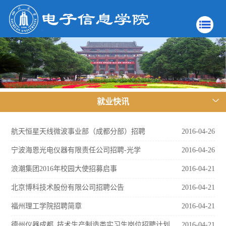
就业快讯
航天恒星天线微波事业部（成都分部）招聘
2016-04-26
宁波海恩光电仪器有限责任公司招聘-光学
2016-04-26
浪潮集团2016年校园大使招募启事
2016-04-21
北京博科技术股份有限公司招聘公告
2016-04-21
福州理工学院招聘简章
2016-04-21
德州仪器成都_技术生产制造类实习生岗位招聘计划
2016-04-21