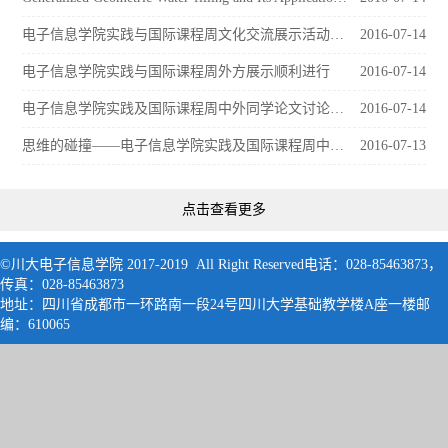
电子信息学院实践与国际课程周文化交流展示活动顺利进行
2016-07-14
电子信息学院实践与国际课程周外方展示顺利进行
2016-07-14
电子信息学院实践及国际课程周中外同学论文讨论顺利进行
2016-07-14
思维的碰撞——电子信息学院实践及国际课程周中外同学论文讨论顺利进行
2016-07-13
点击查看更多
©川大电子信息学院 2017-2019 All Right Reserved电话：028-85463873，
传真：028-85463873
地址：四川省成都市一环路南一段24号四川大学基础教学楼A座一楼邮
编：61006
5