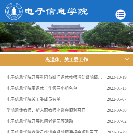
离退休、关工委工作
电子信息学院开展重阳节慰问退休教师活动暨院情通报会
2023-10-19
电子信息学院离退休工作领导小组名单
2023-01-13
电子信息学院关工委成员名单
2022-05-07
学院退休教师、新入职教师座谈会顺利召开
2021-09-30
电子信息学院开展慰问老党员等活动
2021-07-02
电子信息学院老党员座谈会暨院情通报会顺利召开
2021-06-29