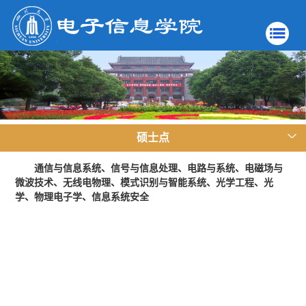
硕士点
通信与信息系统、信号与信息处理、电路与系统、
电磁场与
微波技术、无线电物
理、模式识
别与智能系统、光学工程、光
学、物理电子学、信息系统安全