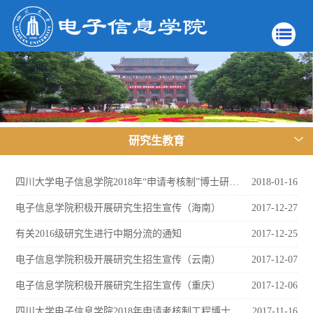
研究生教育
四川大学电子信息学院2018年“申请考核制”博士研究生复试成绩和拟录取公示
2018-01-16
电子信息学院积极开展研究生招生宣传（海南）
2017-12-27
有关2016级研究生进行中期分流的通知
2017-12-25
电子信息学院积极开展研究生招生宣传（云南）
2017-12-07
电子信息学院积极开展研究生招生宣传（重庆）
2017-12-06
四川大学电子信息学院2018年申请考核制工程博士研究生招生简章
2017-11-16