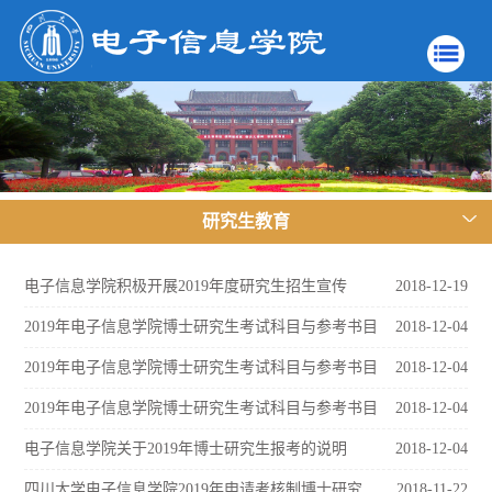
研究生教育
电子信息学院积极开展2019年度研究生招生宣传
2018-12-19
2019年电子信息学院博士研究生考试科目与参考书目
2018-12-04
2019年电子信息学院博士研究生考试科目与参考书目
2018-12-04
2019年电子信息学院博士研究生考试科目与参考书目
2018-12-04
电子信息学院关于2019年博士研究生报考的说明
2018-12-04
四川大学电子信息学院2019年申请考核制博士研究生招生简章
2018-11-22