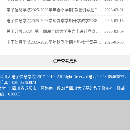
电子信息学院2025-2026学年春季学期“教授开放日”安排表
2026-03-31
电子信息学院2025-2026学年春季学期开学教学检查工作圆满完成
2026-03-16
关于开展2026年第十四届全国大学生光电设计竞赛的通知
2026-03-09
电子信息学院2025-2026学年秋季学期本科教学督导工作总结
2026-01-08
点击查看更多
©川大电子信息学院 2017-2019 All Right Reserved电话：028-85463873，
传真：028-85463873
地址：四川省成都市一环路南一段24号四川大学基础教学楼A座一楼邮
编：61006
5