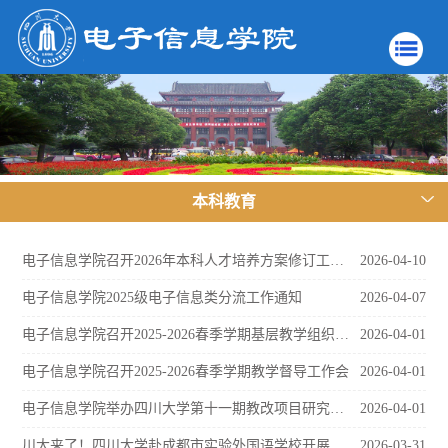
本科教育
电子信息学院召开2026年本科人才培养方案修订工作会
2026-04-10
电子信息学院2025级电子信息类分流工作通知
2026-04-07
电子信息学院召开2025-2026春季学期基层教学组织工作会
2026-04-01
电子信息学院召开2025-2026春季学期教学督导工作会
2026-04-01
电子信息学院举办四川大学第十一期教改项目研究中期交流会
2026-04-01
川大来了！四川大学赴成都市实验外国语学校开展本科招生宣传
2026-03-31