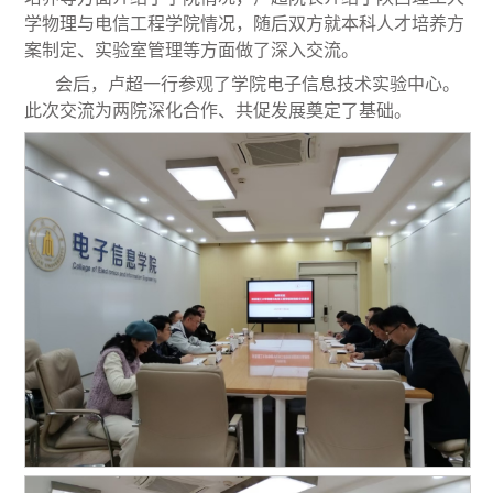
学物理与电信工程学院情况，随后双方就本科人才培养方
案制定、实验室管理等方面做了深入交流。
会后，卢超一行参观了学院电子信息技术实验中心。
此次交流为两院深化合作、共促发展奠定了基础。