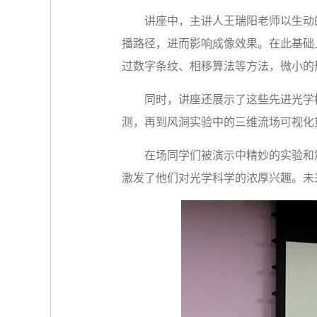
讲座中，主讲人王瑞阳老师以生动
播路径，进而影响成像效果。在此基础
过数字条纹、相移算法等方法，微小的
同时，讲座还展示了这些先进光学
测，再到风洞实验中的三维流场可视化
在场同学们被演示中精妙的实验和
激发了他们对光学科学的浓厚兴趣。未