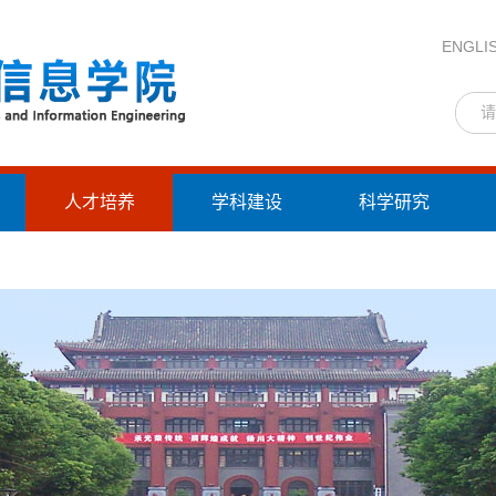
ENGLI
人才培养
学科建设
科学研究