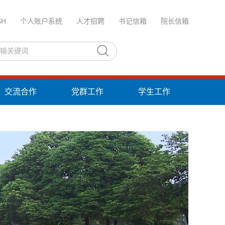
SH
个人账户系统
人才招聘
书记信箱
院长信箱
交流合作
党群工作
学生工作