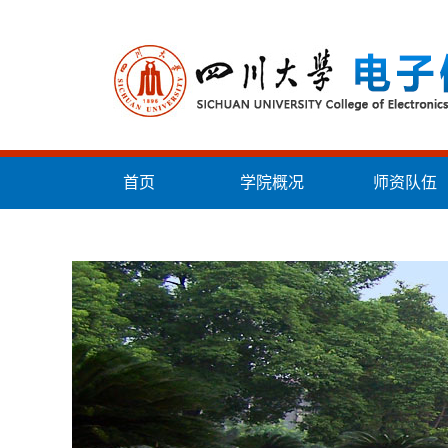
首页
学院概况
师资队伍
统战工作