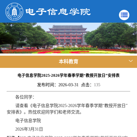
本科教育
电子信息学院2025-2026学年春季学期“教授开放日”安排表
发布时间：2026-03-31 点击：
135
各位同学：
请查看《电子信息学院2025-2026学年春季学期“教授开放日”
安排表》。热忱欢迎同学们和老师交流。
电子信息学院
2026年3月31日