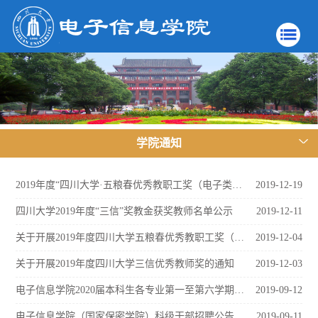
学院通知
2019年度“四川大学·五粮春优秀教职工奖（电子类）”获奖名单公示
2019-12-19
四川大学2019年度“三信”奖教金获奖教师名单公示
2019-12-11
关于开展2019年度四川大学五粮春优秀教职工奖（电子类）评选的通知
2019-12-04
关于开展2019年度四川大学三信优秀教师奖的通知
2019-12-03
电子信息学院2020届本科生各专业第一至第六学期必修课成绩排名公示
2019-09-12
电子信息学院（国家保密学院）科级干部招聘公告
2019-09-11