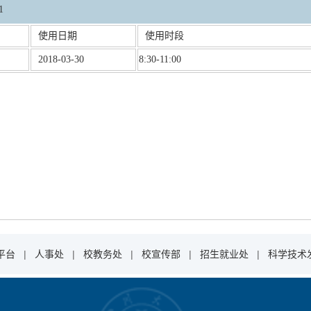
1
使用日期
使用时段
2018-03-30
8:30-11:00
平台
|
人事处
|
校教务处
|
校宣传部
|
招生就业处
|
科学技术