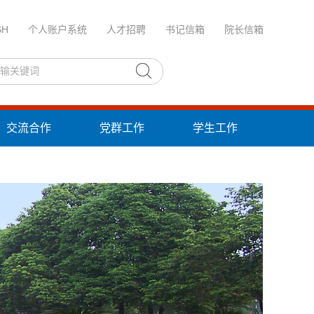
SH
个人账户系统
人才招聘
书记信箱
院长信箱
交流合作
党群工作
学生工作