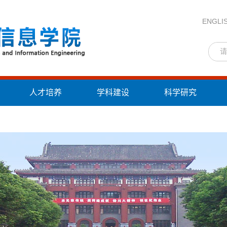
ENGLI
人才培养
学科建设
科学研究