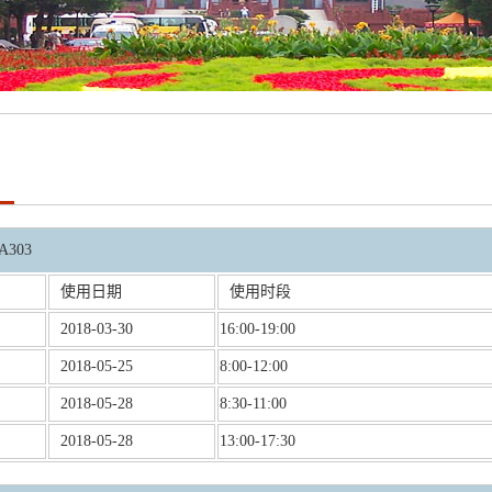
约
303
使用日期
使用时段
2018-03-30
16:00-19:00
2018-05-25
8:00-12:00
2018-05-28
8:30-11:00
2018-05-28
13:00-17:30