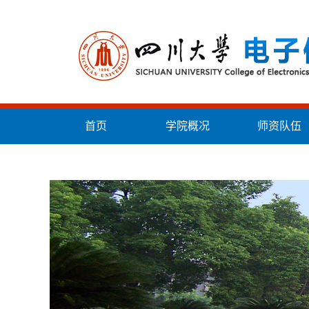
首页
学院概况
师资队伍
统战工作