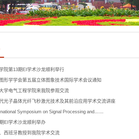
流
学院第13期EI学术沙龙顺利举行
图形学学会第五届立体图象技术国际学术会议通知
大学电气工程学院来我院参观交流
代光子晶体光纤飞秒激光技术及其前沿应用学术交流讲座
ernational Symposium on Signal Processing and……
2期EI学术沙龙顺利举办
、西班牙教授到我院学术交流