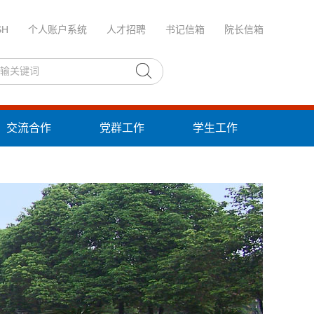
SH
个人账户系统
人才招聘
书记信箱
院长信箱
交流合作
党群工作
学生工作