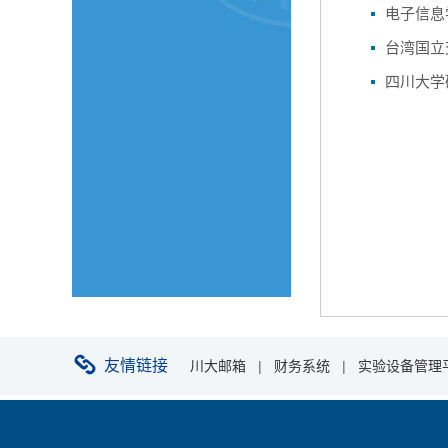
电子信息
台湾国立
四川大学
友情链接
川大邮箱
|
财务系统
|
实验设备管理