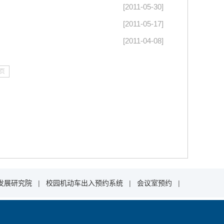
[2011-05-30]
[2011-05-17]
[2011-04-08]
页
发展研究院
|
校园机动车出入预约系统
|
会议室预约
|