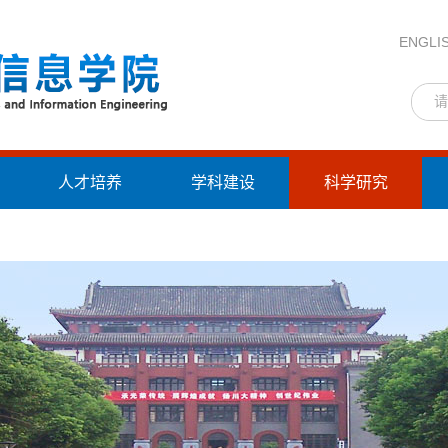
ENGLI
人才培养
学科建设
科学研究