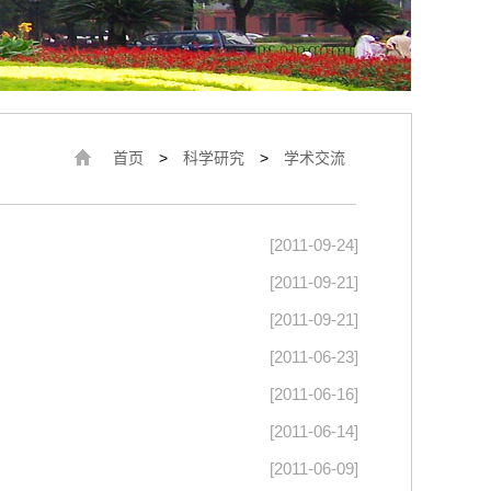
首页
>
科学研究
>
学术交流
[2011-09-24]
[2011-09-21]
[2011-09-21]
[2011-06-23]
[2011-06-16]
[2011-06-14]
[2011-06-09]