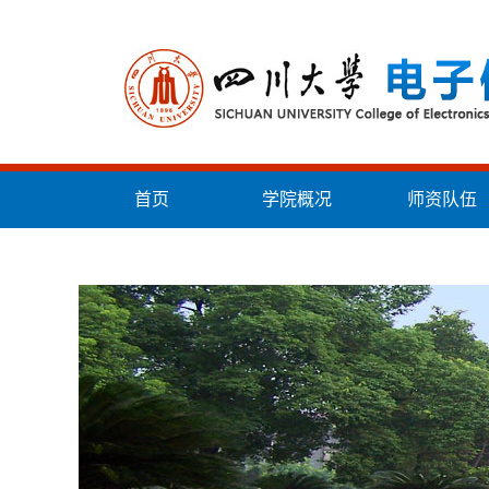
首页
学院概况
师资队伍
统战工作