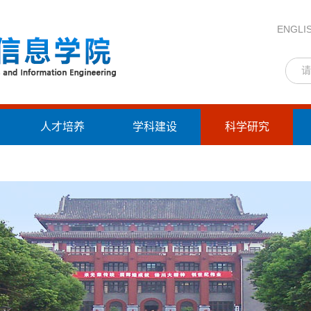
ENGLI
人才培养
学科建设
科学研究