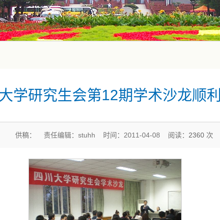
大学研究生会第12期学术沙龙顺
供稿： 责任编辑：stuhh 时间：2011-04-08 阅读：
2360
次