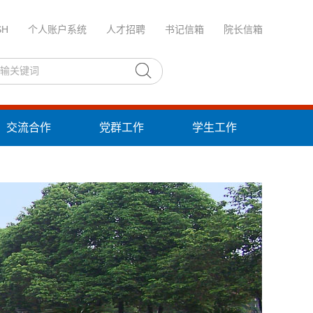
SH
个人账户系统
人才招聘
书记信箱
院长信箱
交流合作
党群工作
学生工作