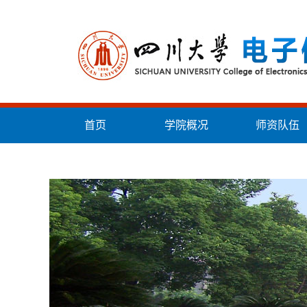
首页
学院概况
师资队伍
统战工作