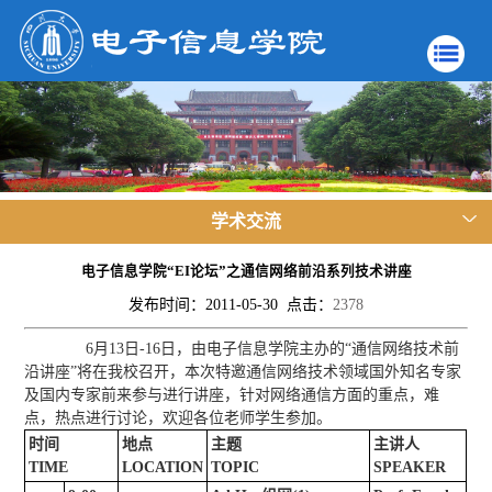
学术交流
电子信息学院“EI论坛”之通信网络前沿系列技术讲座
发布时间：2011-05-30 点击：
2378
6月13日-16日，由电子信息学院主办的“通信网络技术前
沿讲座”将在我校召开，本次特邀通信网络技术领域国外知名专家
及国内专家前来参与进行讲座，针对网络通信方面的重点，难
点，热点进行讨论，欢迎各位老师学生参加。
时间
地点
主题
主讲人
TIME
LOCATION
TOPIC
SPEAKER