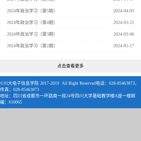
2024年政治学习（第5期）
2024-04-03
2024年政治学习（第4期）
2024-03-21
2024年政治学习（第3期）
2024-03-06
2024年政治学习（第2期）
2024-01-17
点击查看更多
©川大电子信息学院 2017-2019 All Right Reserved电话：028-85463873，
传真：028-85463873
地址：四川省成都市一环路南一段24号四川大学基础教学楼A座一楼邮
编：61006
5