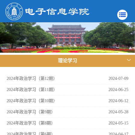
理论学习
2024年政治学习（第12期）
2024-07-09
2024年政治学习（第11期）
2024-06-25
2024年政治学习（第10期）
2024-06-12
2024年政治学习（第9期）
2024-05-28
2024年政治学习（第8期）
2024-05-15
2024年政治学习（第6期）
2024-04-17