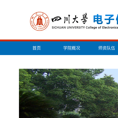
首页
学院概况
师资队伍
统战工作