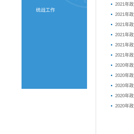
2021年
统战工作
2021年
2021年
2021年
2021年
2021年
2020年
2020年
2020年
2020年
2020年