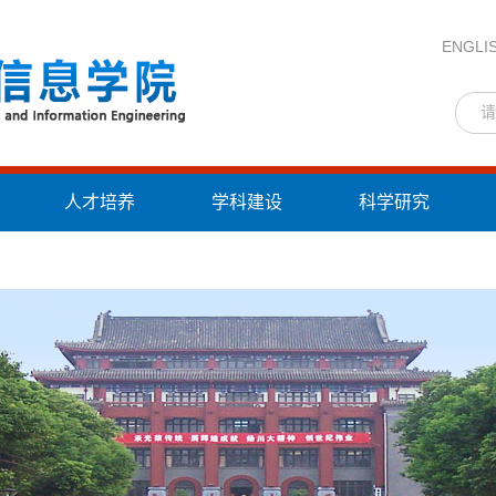
ENGLI
人才培养
学科建设
科学研究