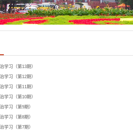
习
政治学习（第13期）
政治学习（第12期）
政治学习（第11期）
政治学习（第10期）
政治学习（第9期）
政治学习（第8期）
政治学习（第7期）