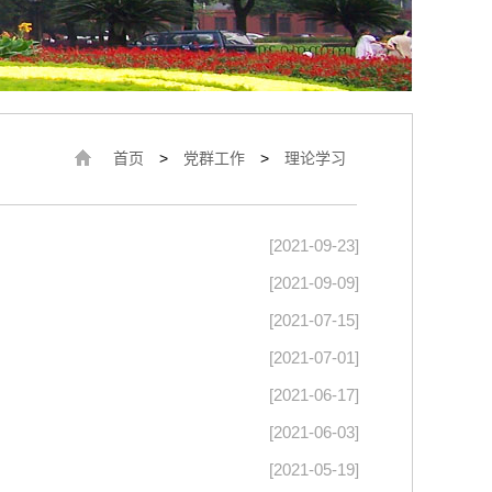
首页
>
党群工作
>
理论学习
[2021-09-23]
[2021-09-09]
[2021-07-15]
[2021-07-01]
[2021-06-17]
[2021-06-03]
[2021-05-19]