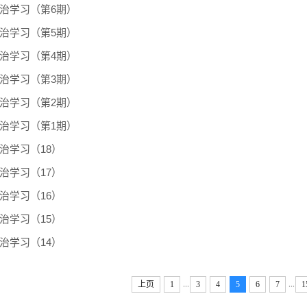
政治学习（第6期）
政治学习（第5期）
政治学习（第4期）
政治学习（第3期）
政治学习（第2期）
政治学习（第1期）
政治学习（18）
政治学习（17）
政治学习（16）
政治学习（15）
政治学习（14）
...
...
上页
1
3
4
5
6
7
1