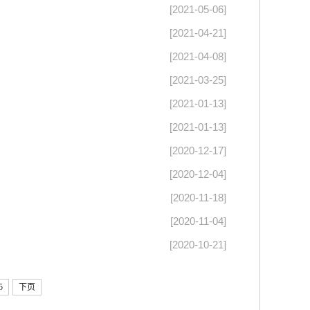
[2021-05-06]
[2021-04-21]
[2021-04-08]
[2021-03-25]
[2021-01-13]
[2021-01-13]
[2020-12-17]
[2020-12-04]
[2020-11-18]
[2020-11-04]
[2020-10-21]
5
下页