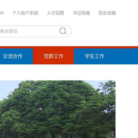
SH
个人账户系统
人才招聘
书记信箱
院长信箱
交流合作
党群工作
学生工作