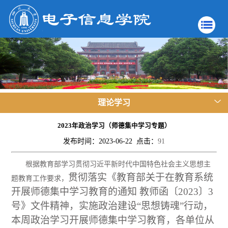
理论学习
2023年政治学习（师德集中学习专题）
发布时间：2023-06-22 点击：
91
根据教育部学习贯彻习近平新时代中国特色社会主义思想主
贯彻落实《教育部关于在教育系统
题教育工作要求，
开展师德集中学习教育的通知 教师
函
〔2023〕3
号
》
文件精神，
实施政治建设
“思想铸魂”行动，
本周政治学习开展师德集中学习教育，各单位从