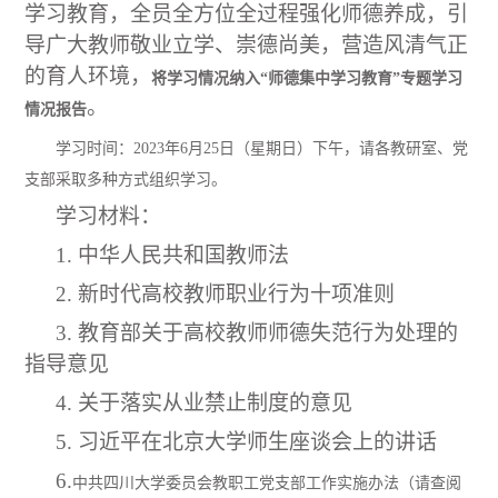
学习教育，全员全方位全过程强化师德养成，引
导广大教师敬业立学、崇德尚美，营造风清气正
的育人环境，
将学习情况纳入
“师德集中学习教育”专题学习
。
情况报告
学习时间：
2023年6月25日（星期日）下午，请各教研室、党
支部采取多种方式组织学习。
学习材料：
1. 中华人民共和国教师法
2. 新时代高校教师职业行为十项准则
3. 教育部关于高校教师师德失范行为处理的
指导意见
4. 关于落实从业禁止制度的意见
5. 习近平在北京大学师生座谈会上的讲话
6.
中共四川大学委员会教职工党支部工作实施办法（请查阅