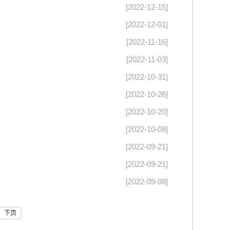
[2022-12-15]
[2022-12-01]
[2022-11-16]
[2022-11-03]
[2022-10-31]
[2022-10-26]
[2022-10-20]
[2022-10-08]
[2022-09-21]
[2022-09-21]
[2022-09-08]
下页