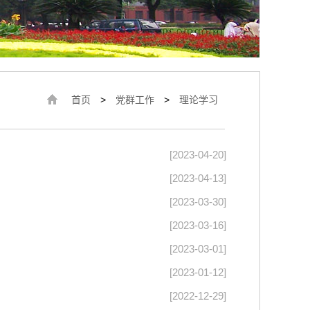
首页
>
党群工作
>
理论学习
[2023-04-20]
[2023-04-13]
[2023-03-30]
[2023-03-16]
[2023-03-01]
[2023-01-12]
[2022-12-29]