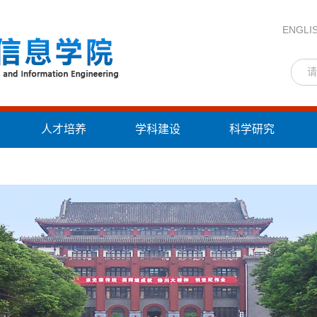
ENGLI
人才培养
学科建设
科学研究