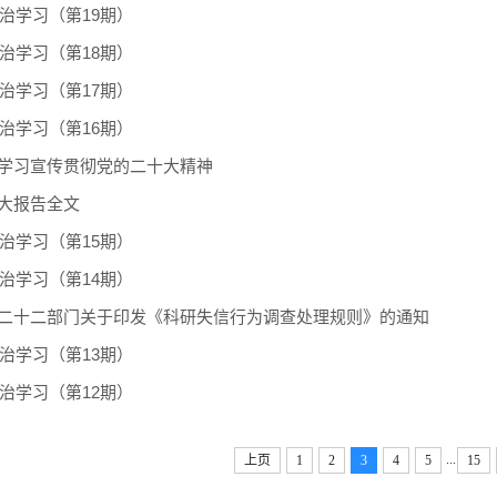
政治学习（第19期）
政治学习（第18期）
政治学习（第17期）
政治学习（第16期）
学习宣传贯彻党的二十大精神
大报告全文
政治学习（第15期）
政治学习（第14期）
二十二部门关于印发《科研失信行为调查处理规则》的通知
政治学习（第13期）
政治学习（第12期）
...
上页
1
2
3
4
5
15