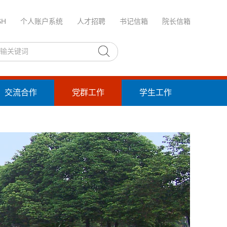
SH
个人账户系统
人才招聘
书记信箱
院长信箱
交流合作
党群工作
学生工作