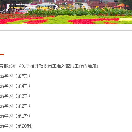
习
育部发布《关于推开教职员工准入查询工作的通知》
政治学习（第5期）
政治学习（第4期）
政治学习（第3期）
政治学习（第2期）
政治学习（第1期）
政治学习（第20期）