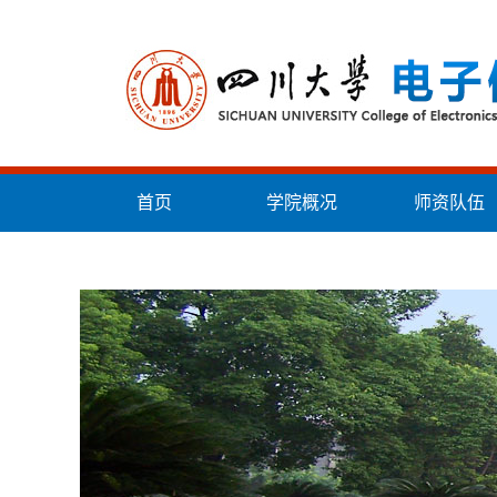
首页
学院概况
师资队伍
统战工作