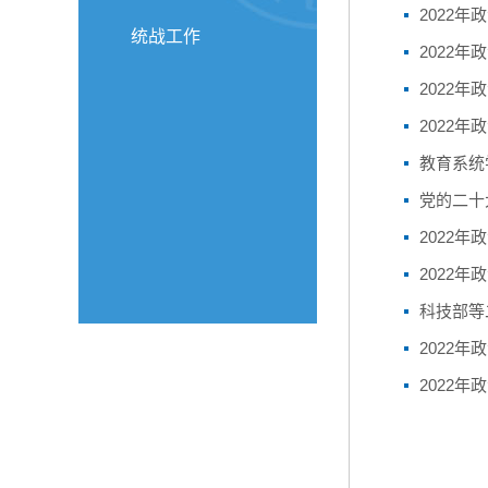
2022年
统战工作
2022年
2022年
2022年
教育系统
党的二十
2022年
2022年
科技部等
2022年
2022年