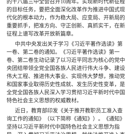
的十八届三中全会召开10周年。实现新时代新征程
的目标任务，要把全面深化改革作为推进中国式现
代化的根本动力，作为稳大局、应变局、开新局的
重要抓手，把准方向、守正创新、真抓实干，在新
征程上谱写改革开放新篇章。
中共中央发出关于学习《习近平著作选读》第
一卷、第二卷的通知。《习近平著作选读》第一
卷、第二卷生动记录了以习近平同志为核心的党中
央团结带领全党全国各族人民进行伟大斗争、建设
伟大工程、推进伟大事业、实现伟大梦想，推动党
和国家事业取得历史性成就、发生历史性变革，是
全党全国各族人民深入学习贯彻习近平新时代中国
特色社会主义思想的权威教材。
近日，教育部印发《关于推开教职员工准入查
询工作的通知》（以下简称《通知》）。《通知》
坚持以习近平新时代中国特色社会主义思想为指