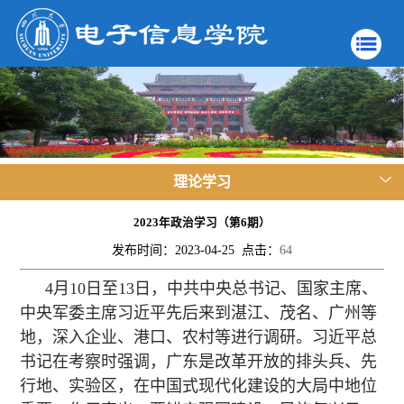
理论学习
2023年政治学习（第6期）
发布时间：2023-04-25 点击：
64
4月10日至13日，中共中央总书记、国家主席、
中央军委主席习近平先后来到湛江、茂名、广州等
地，深入企业、港口、农村等进行调研。习近平总
书记在考察时强调，广东是改革开放的排头兵、先
行地、实验区，在中国式现代化建设的大局中地位