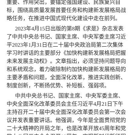
重要、作用突出，要锚定强国建设、民族复兴目
标，围绕高质量发展首要任务和构建新发展格局战
略任务，在推进中国式现代化建设中走在前列。
2023年4月15日出版的第8期《求是》杂志发表
了中共中央总书记、国家主席、中央军委主席习近
平2023年1月31日在二十届中央政治局第二次集体
学习时讲话的主要部分《加快构建新发展格局把握
未来发展主动权》。文章指出，必须坚持问题导向
和系统观念，着力破除制约加快构建新发展格局的
主要矛盾和问题，全面深化改革，推进实践创新、
制度创新，不断扬优势、补短板、强弱项。
中共中央总书记、国家主席、中央军委主席、
中央全面深化改革委员会主任习近平4月21日下午
主持召开二十届中央全面深化改革委员会第一次会
议并发表重要讲话。他强调，今年是全面贯彻党的
二十大精神的开局之年，也是改革开放45周年和党