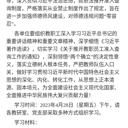
导，深入贯彻习近平法治思想，就依法推开准入查
询制度，严格落实从业禁止制度作出了规定，旨在
进一步加强师德师风建设，对师德违规问题“零容
忍”。
各单位要组织教职工深入学习习近平总书记的
重要讲话精神和重要文章精神，深学细悟《习近平
著作选读》，切实学习《关于推开教职员工准入查
询工作的通知》，深刻领悟“两个确立”的决定性意
义，落实立德树人根本任务，严把教师队伍入口
关，做好学习贯彻习近平新时代中国特色社会主义
思想的深化、内化、转化工作，从思想上正本清
源、固本培元，为全面建设社会主义现代化国家、
全面推进中华民族伟大复兴贡献力量！
学习时间：2023年4月28日（星期五）下午，请
各教研室、党支部采取多种方式组织学习。
学习材料：