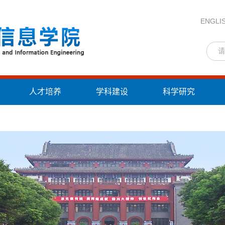
ENGLI
人才培养
学科建设
科学研究