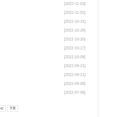
[2022-11-03]
[2022-11-02]
[2022-10-31]
[2022-10-26]
[2022-10-20]
[2022-10-17]
[2022-10-08]
[2022-09-21]
[2022-09-21]
[2022-09-08]
[2022-07-06]
42
下页