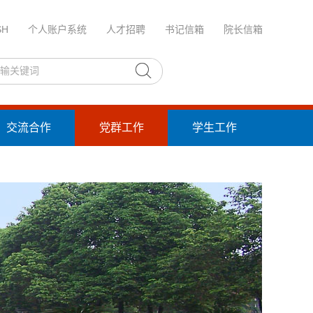
SH
个人账户系统
人才招聘
书记信箱
院长信箱
交流合作
党群工作
学生工作