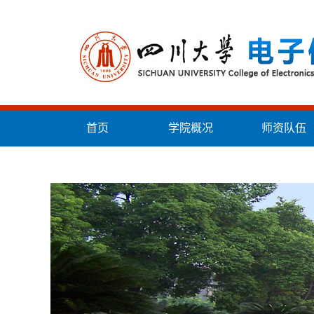
首页
学院概况
师资队伍
统战工作