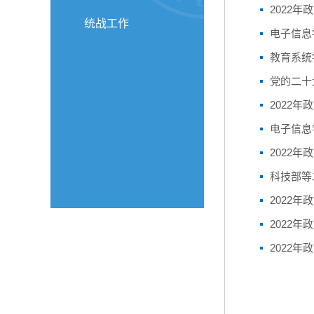
2022年
统战工作
电子信息
教育系统
党的二十
2022年
电子信息
2022年
科技部等
2022年
2022年
2022年