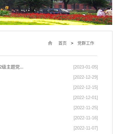
首页
>
党群工作
主题党...
[2023-01-05]
[2022-12-29]
[2022-12-15]
[2022-12-01]
[2022-11-25]
[2022-11-16]
[2022-11-07]