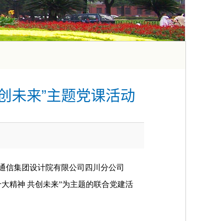
创未来”主题党课活动
通信集团设计院有限公司四川分公司
十大精神 共创未来”为主题的联合党建活