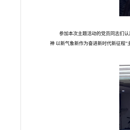
参加本次主题活动的党员同志们认
神 以新气象新作为奋进新时代新征程”