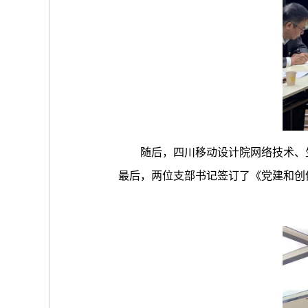
随后，四川移动设计院网络技术、
最后，两位支部书记签订了《党建和创