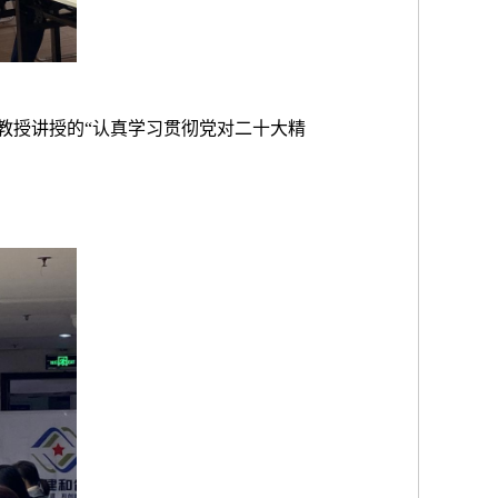
教授讲授的“认真学习贯彻党对二十大精