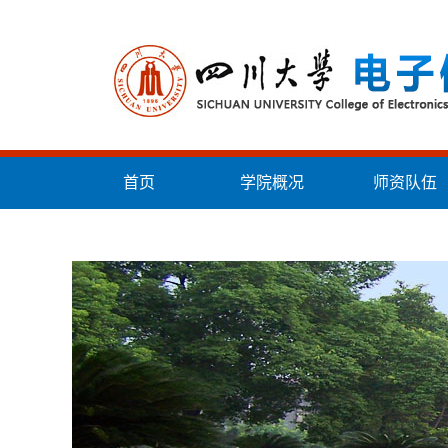
首页
学院概况
师资队伍
统战工作