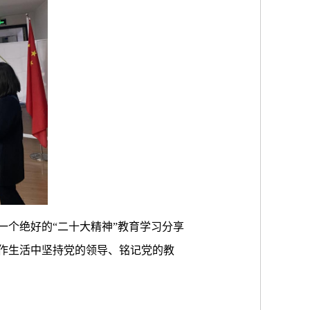
个绝好的“二十大精神”教育学习分享
作生活中坚持党的领导、铭记党的教