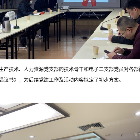
生产技术、人力资源党支部的技术骨干和电子二支部党员对各部
倡议书》，为后续党建工作及活动内容拟定了初步方案。