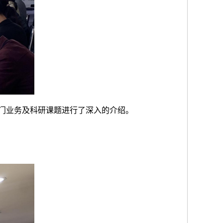
门业务及科研课题进行了深入的介绍。