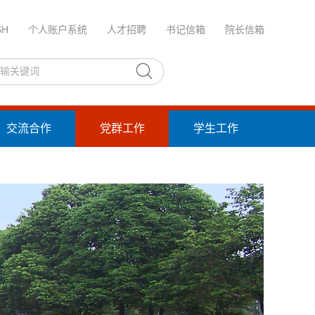
SH
个人账户系统
人才招聘
书记信箱
院长信箱
交流合作
党群工作
学生工作