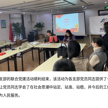
支部的联合党建活动顺利结束，该活动为各支部党员同志提供了一
让党员同志学会了在社会思潮中站定、站准、站稳，并今后的工
为人民服务。