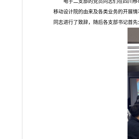
电子二支部的党员同志们在四川移
移动设计院的由来及各类业务的开展情
同志进行了致辞，随后各支部书记首先