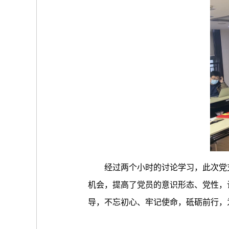
经过两个小时的讨论学习，此次党
机会，提高了党员的意识形态、党性，
导，不忘初心、牢记使命，砥砺前行，