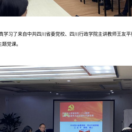
真学习了来自中共四川省委党校、四川行政学院主讲教师王友平
主题党课。