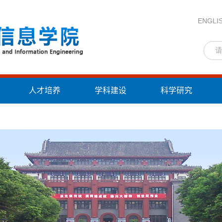
ENGLI
人才培养
学科建设
科学研究