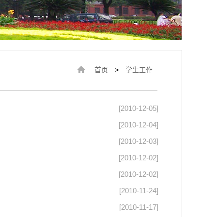
首页
>
学生工作
[2010-12-05]
[2010-12-04]
[2010-12-03]
[2010-12-02]
[2010-12-02]
[2010-11-24]
[2010-11-17]