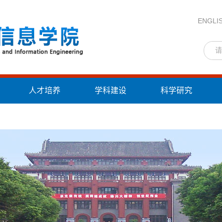
ENGLI
人才培养
学科建设
科学研究