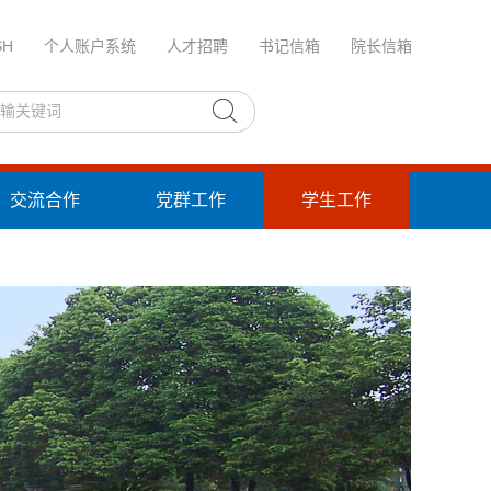
SH
个人账户系统
人才招聘
书记信箱
院长信箱
交流合作
党群工作
学生工作