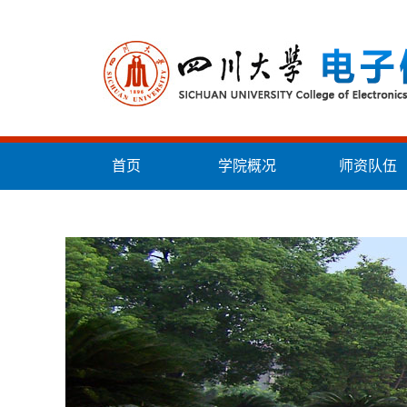
首页
学院概况
师资队伍
统战工作