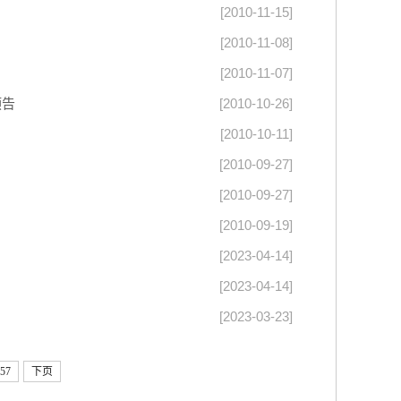
[2010-11-15]
[2010-11-08]
[2010-11-07]
预告
[2010-10-26]
[2010-10-11]
[2010-09-27]
[2010-09-27]
[2010-09-19]
[2023-04-14]
[2023-04-14]
[2023-03-23]
57
下页