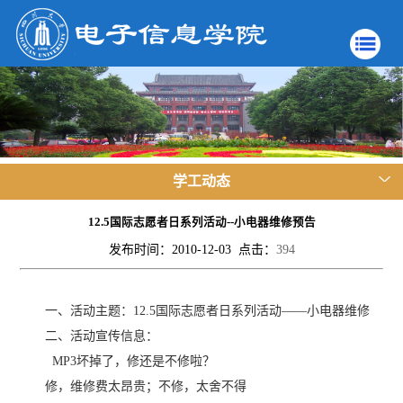
学工动态
12.5国际志愿者日系列活动--小电器维修预告
发布时间：2010-12-03 点击：
394
一、活动主题：12.5国际志愿者日系列活动——小电器维修
二、活动宣传信息：
MP3坏掉了，修还是不修啦？
修，维修费太昂贵；不修，太舍不得