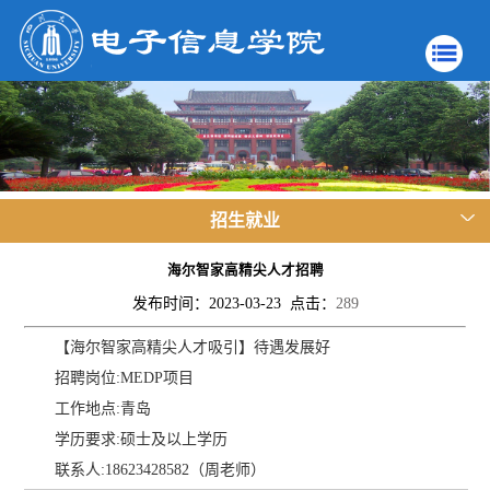
招生就业
海尔智家高精尖人才招聘
发布时间：2023-03-23 点击：
289
【海尔智家高精尖人才吸引】待遇发展好
招聘岗位:MEDP项目
工作地点:青岛
学历要求:硕士及以上学历
联系人:18623428582（周老师）