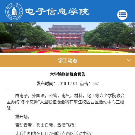
学工动态
六学院联谊舞会预告
发布时间：2010-12-04 点击：
367
由电子，外国语，公管，电气，材料，化工等六个学院联合
主办的“冬季恋舞”大型联谊晚会将在望江校区西区活动中心三楼
隆
重开场。
舞动青春，秀出自我，激情飞扬！
让我们相约在12月7日晚7点西区活动中心！