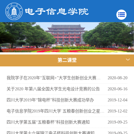
第二课堂
我院学子在2020年“互联网+”大学生创新创业大赛中获得可喜成绩
2020-08-20
关于2020 年第八届全国大学生光电设计竞赛的公告
2020-06-16
四川大学2019年“锦电杯”科技创新大赛成功举办
2019-12-04
电子信息学院2019年四川大学˙五粮春创新创业之星奖拟推荐名单公示
2019-12-02
四川大学第五届“五粮春杯”科技创新大赛通知
2019-09-25
四川大学第十六届锦江电子杯科技创新大赛通知
2019-09-25