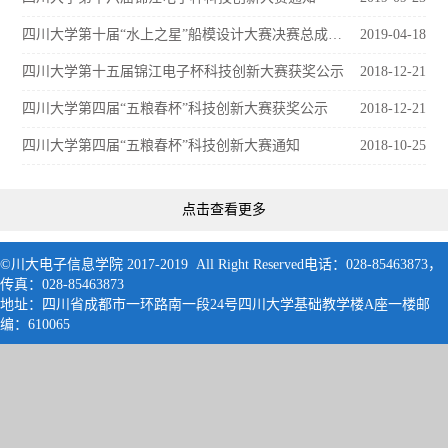
四川大学第十届“水上之星”船模设计大赛决赛总成绩及获奖公示
2019-04-18
四川大学第十五届锦江电子杯科技创新大赛获奖公示
2018-12-21
四川大学第四届“五粮春杯”科技创新大赛获奖公示
2018-12-21
四川大学第四届“五粮春杯”科技创新大赛通知
2018-10-25
点击查看更多
©川大电子信息学院 2017-2019 All Right Reserved电话：028-85463873，
传真：028-85463873
地址：四川省成都市一环路南一段24号四川大学基础教学楼A座一楼邮
编：61006
5