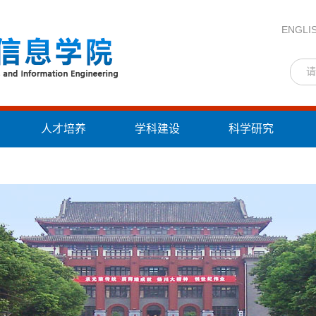
ENGLI
人才培养
学科建设
科学研究