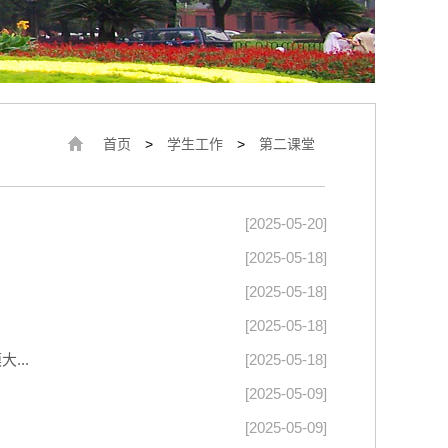
首页
>
学生工作
>
第二课堂
[2025-05-20]
[2025-05-18]
[2025-05-18]
[2025-05-18]
...
[2025-05-18]
[2025-05-09]
[2025-05-09]