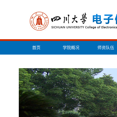
首页
学院概况
师资队伍
统战工作