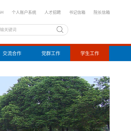
SH
个人账户系统
人才招聘
书记信箱
院长信箱
交流合作
党群工作
学生工作