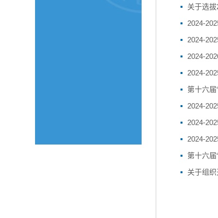
关于选拔
2024
2024-
2024-
2024
第十六届
2024
2024
2024
第十六届
关于组织开