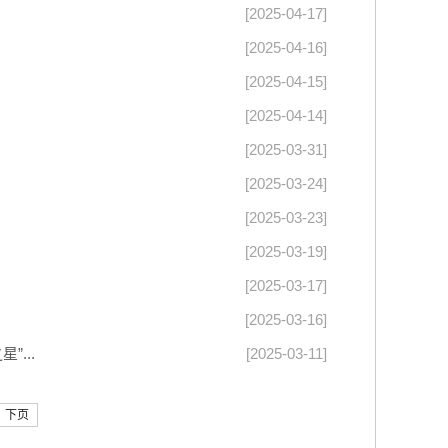
[2025-04-17]
[2025-04-16]
[2025-04-15]
[2025-04-14]
[2025-03-31]
[2025-03-24]
[2025-03-23]
[2025-03-19]
[2025-03-17]
[2025-03-16]
...
[2025-03-11]
下页