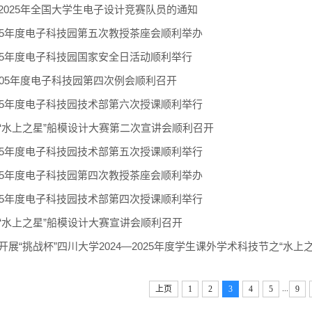
2025年全国大学生电子设计竞赛队员的通知
-2025年度电子科技园第五次教授茶座会顺利举办
2025年度电子科技园国家安全日活动顺利举行
20205年度电子科技园第四次例会顺利召开
-2025年度电子科技园技术部第六次授课顺利举行
“水上之星”船模设计大赛第二次宣讲会顺利召开
-2025年度电子科技园技术部第五次授课顺利举行
-2025年度电子科技园第四次教授茶座会顺利举办
-2025年度电子科技园技术部第四次授课顺利举行
“水上之星”船模设计大赛宣讲会顺利召开
展“挑战杯”四川大学2024—2025年度学生课外学术科技节之“水上之星”
...
上页
1
2
3
4
5
9