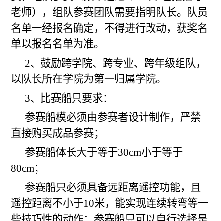
老师），
组队
参赛团队需要指明队长。队员
名单一经报名确定，不得进行改动，获奖名
单以报名名单为准。
2、鼓励跨学院、跨专业、跨年级组队，
以队长所在学院为第一归属学院。
3、比赛船只要求：
参赛船模必须由参赛者设计制作，严禁
直接购买成品参赛；
参赛船体长大于等于30cm小于等于
80cm
；
参赛船只必须具备远距离遥控功能，且
遥控距离不小于10米，能实现连续转弯等一
些技巧性的动作；参赛船只可以自行选择是