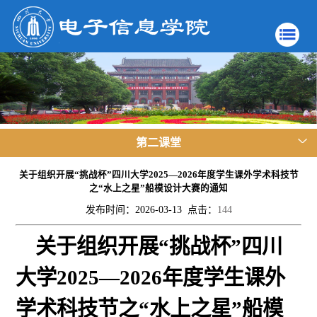
第二课堂
关于组织开展“挑战杯”四川大学2025—2026年度学生课外学术科技节
之“水上之星”船模设计大赛的通知
发布时间：2026-03-13 点击：
144
关于组织开展“挑战杯”四川
大学2025—2026年度学生课外
学术科技节之“水上之星”船模