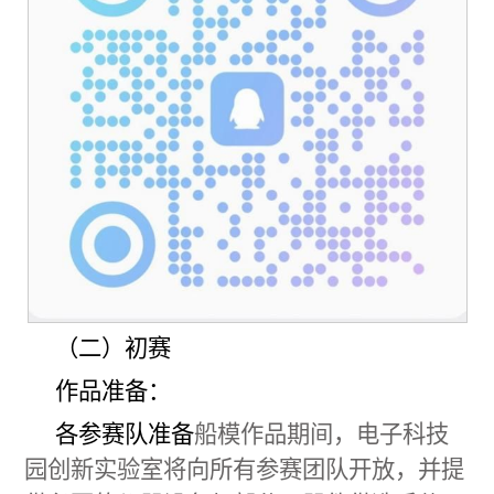
（二）初赛
作品准备：
各参赛队准备
船模作品期间，电子科技
园创新实验室将向所有参赛团队开放，并提