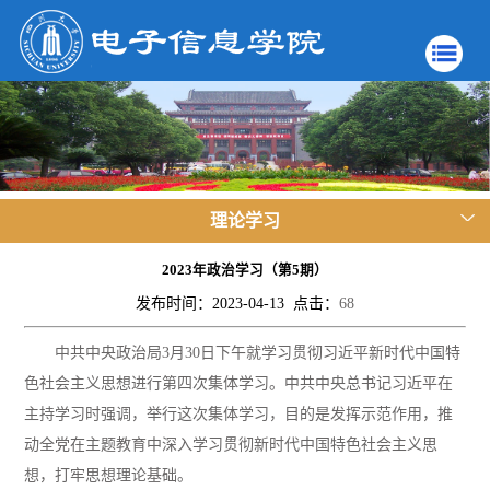
理论学习
2023年政治学习（第5期）
发布时间：2023-04-13 点击：
68
中共中央政治局
3月30日下午就学习贯彻习近平新时代中国特
色社会主义思想进行第四次集体学习。中共中央总书记习近平在
主持学习时强调，举行这次集体学习，目的是发挥示范作用，推
动全党在主题教育中深入学习贯彻新时代中国特色社会主义思
想，打牢思想理论基础。