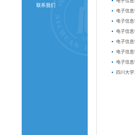
电子信息
联系我们
电子信息学院校
电子信息
电子信息
电子信息学院校
电子信息
电子信息
四川大学