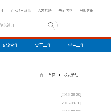
SH
个人账户系统
人才招聘
书记信箱
院长信箱
交流合作
党群工作
学生工作
首页
>
校友活动
[2016-09-30]
[2016-09-30]