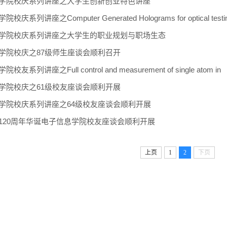
学院校庆系列讲座之大学生创新创业特色讲座
庆系列讲座之Computer Generated Holograms for optical testi
学院校庆系列讲座之大学生的职业规划与职场生态
学院校庆之87级师生座谈会顺利召开
友系列讲座之Full control and measurement of single atom in
学院校庆之61级校友座谈会顺利开展
学院校庆系列讲座之64级校友座谈会顺利开展
120周年华诞电子信息学院校友座谈会顺利开展
上页
1
2
下页