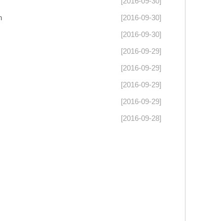
[2016-09-30]
n
[2016-09-30]
[2016-09-30]
[2016-09-29]
[2016-09-29]
[2016-09-29]
[2016-09-29]
[2016-09-28]