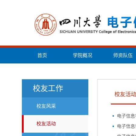
首页
学院概况
师资队伍
统战工作
校友工作
校友活
校友风采
电子信息学院
校友活动
电子信息学院