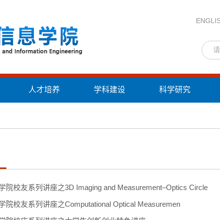
ENGLI
人才培养
学科建设
科学研究
动
校友系列讲座之3D Imaging and Measurement–Optics Circle
校友系列讲座之Computational Optical Measuremen