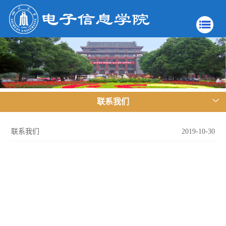
联系我们
联系我们
2019-10-30