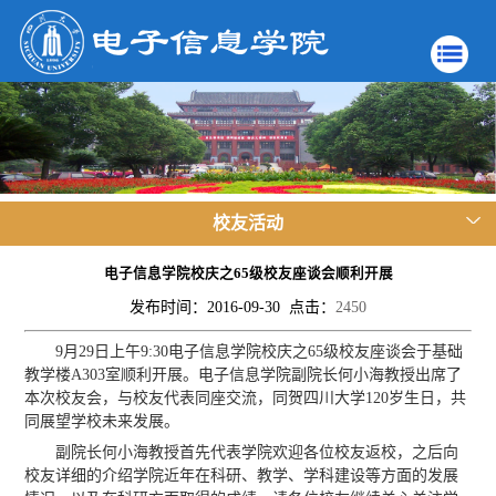
校友活动
电子信息学院校庆之65级校友座谈会顺利开展
发布时间：2016-09-30 点击：
2450
9月29日上午9:30电子信息学院校庆之65级校友座谈会于基础
教学楼A303室顺利开展。电子信息学院副院长何小海教授出席了
本次校友会，与校友代表同座交流，同贺四川大学120岁生日，共
同展望学校未来发展。
副院长何小海教授首先代表学院欢迎各位校友返校，之后向
校友详细的介绍学院近年在科研、教学、学科建设等方面的发展