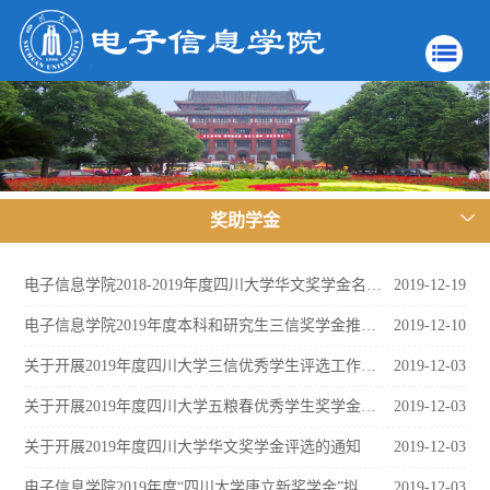
奖助学金
电子信息学院2018-2019年度四川大学华文奖学金名单公示
2019-12-19
电子信息学院2019年度本科和研究生三信奖学金推荐名单公示
2019-12-10
关于开展2019年度四川大学三信优秀学生评选工作的通知
2019-12-03
关于开展2019年度四川大学五粮春优秀学生奖学金评选的通知
2019-12-03
关于开展2019年度四川大学华文奖学金评选的通知
2019-12-03
电子信息学院2019年度“四川大学唐立新奖学金”拟推荐名单公示
2019-12-03