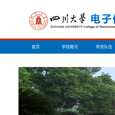
首页
学院概况
师资队伍
统战工作