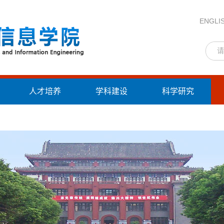
ENGLI
人才培养
学科建设
科学研究