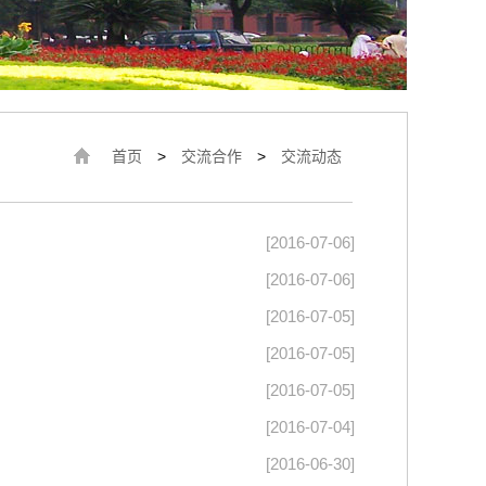
首页
>
交流合作
>
交流动态
[2016-07-06]
[2016-07-06]
[2016-07-05]
[2016-07-05]
[2016-07-05]
[2016-07-04]
[2016-06-30]