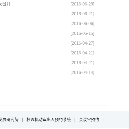
大召开
[2016-06-29]
[2016-06-21]
[2016-06-06]
[2016-05-15]
[2016-04-27]
[2016-04-21]
[2016-04-21]
[2016-04-14]
发展研究院
|
校园机动车出入预约系统
|
会议室预约
|