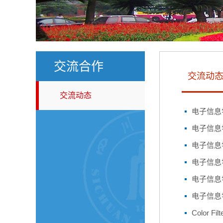
交流合作
交流动
交流动态
电子信息
电子信息
电子信息
电子信息
电子信息
电子信息
Color Fil