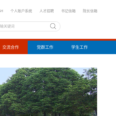
SH
个人账户系统
人才招聘
书记信箱
院长信箱
交流合作
党群工作
学生工作