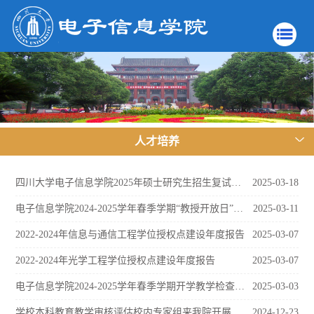
人才培养
四川大学电子信息学院2025年硕士研究生招生复试通知
2025-03-18
电子信息学院2024-2025学年春季学期“教授开放日”安排表
2025-03-11
2022-2024年信息与通信工程学位授权点建设年度报告
2025-03-07
2022-2024年光学工程学位授权点建设年度报告
2025-03-07
电子信息学院2024-2025学年春季学期开学教学检查工作圆满完成
2025-03-03
学校本科教育教学审核评估校内专家组来我院开展现场考察
2024-12-23