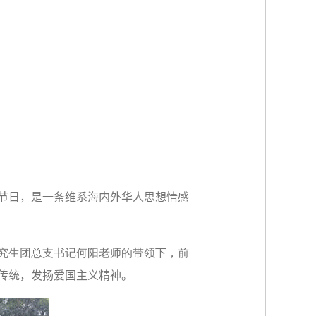
节日，是一条维系海内
外华人思想情感
究生团总支书记何阳老师的带领下，前
传统，发扬爱国主义精神。