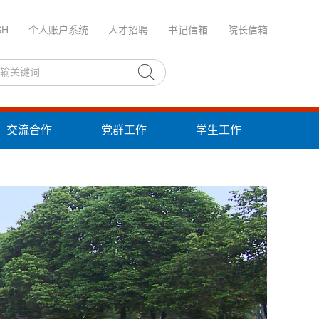
SH
个人账户系统
人才招聘
书记信箱
院长信箱
交流合作
党群工作
学生工作