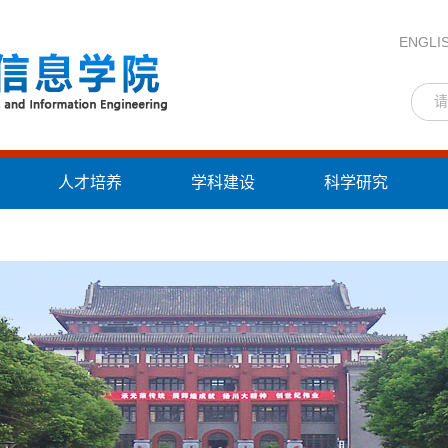
ENGLI
人才培养
学科建设
科学研究