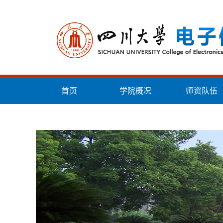
首页
学院概况
师资队伍
统战工作