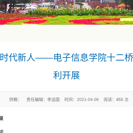
时代新人——电子信息学院十二
利开展
供稿： 责任编辑：李运国 时间：2021-04-06 阅读：
455
次
量
梁