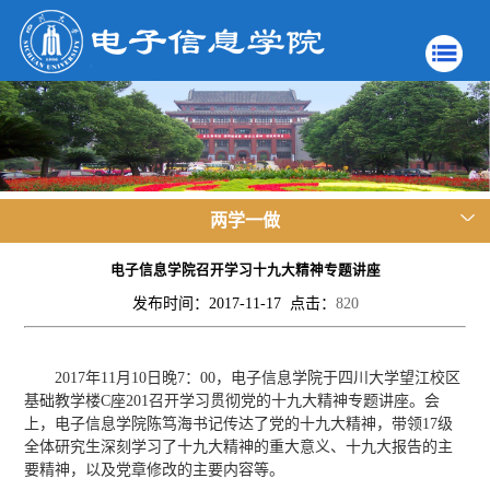
两学一做
电子信息学院召开学习十九大精神专题讲座
发布时间：2017-11-17 点击：
820
2017年11月10日晚7：00，电子信息学院于四川大学望江校区
基础教学楼C座201召开学习贯彻党的十九大精神专题讲座。会
上，电子信息学院陈笃海书记传达了党的十九大精神，带领17级
全体研究生深刻学习了十九大精神的重大意义、十九大报告的主
要精神，以及党章修改的主要内容等。