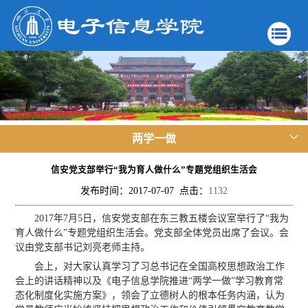
两学一做
信安党支部举行“我为育人做什么”专题党组织生活会
发布时间：2017-07-07 点击：
1132
2017年7月5日，信安党支部在东三教五楼会议室举行了“我为
育人做什么”专题党组织生活会。党支部全体党员出席了会议。会
议由党支部书记刘亮老师主持。
会上，对大家认真学习了习总书记在全国高校思想政治工作
会上的讲话精神以及《电子信息学院推进“两学一做”学习教育常
态化制度化实施方案》，领会了立德树人的根本任务内涵，认为