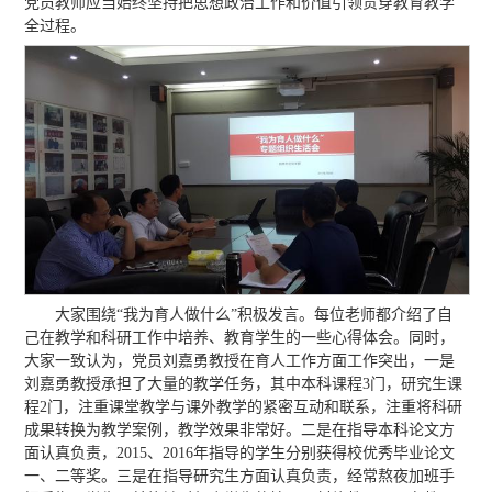
党员教师应当始终坚持把思想政治工作和价值引领贯穿教育教学
全过程。
大家围绕“我为育人做什么”积极发言。每位老师都介绍了自
己在教学和科研工作中培养、教育学生的一些心得体会。同时，
大家一致认为，党员刘嘉勇教授在育人工作方面工作突出，一是
刘嘉勇教授承担了大量的教学任务，其中本科课程3门，研究生课
程2门，注重课堂教学与课外教学的紧密互动和联系，注重将科研
成果转换为教学案例，教学效果非常好。二是在指导本科论文方
面认真负责，2015、2016年指导的学生分别获得校优秀毕业论文
一、二等奖。三是在指导研究生方面认真负责，经常熬夜加班手