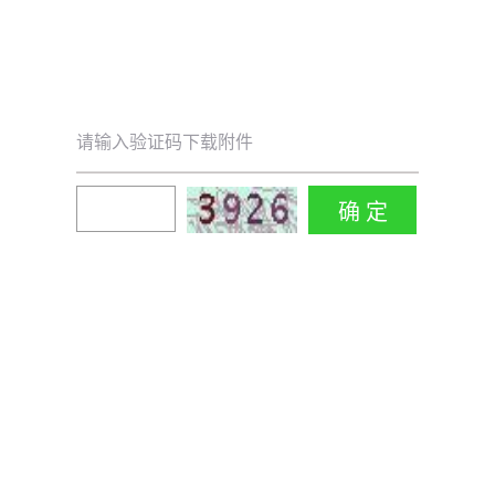
请输入验证码下载附件