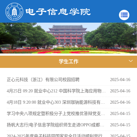
学生工作
正心元科技（浙江）有限公司校园招聘
2025-04-16
4月25日 09:20 就业中心212 中国科学院上海应用物理研究所2025年校园招聘
2025-04-16
4月18日 9:20:00 就业中心303 深圳珈钠能源科技有限公司
2025-04-16
学习中央八项规定暨积极分子上党校推优答辩党支部大会 ——中共四川大学电子信息学院2023级研究生电子科学与技术专业第一党支部
2025-04-15
扬帆大志行|电子信息学院组织师生走进OPPO成都研发中心
2025-04-15
2024-2025年度电子科技园国家安全日活动顺利举行
2025-04-15