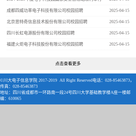
成都四威功率电子科技有限公司校园招聘
2025-04-15
北京思特奇信息技术股份有限公司校园招聘
2025-04-15
四川长虹电源股份有限公司校园招聘
2025-04-15
福建火炬电子科技股份有限公司校园招聘
2025-04-15
点击查看更多
©川大电子信息学院 2017-2019 All Right Reserved电话：028-85463873，
传真：028-85463873
地址：四川省成都市一环路南一段24号四川大学基础教学楼A座一楼邮
编：61006
5