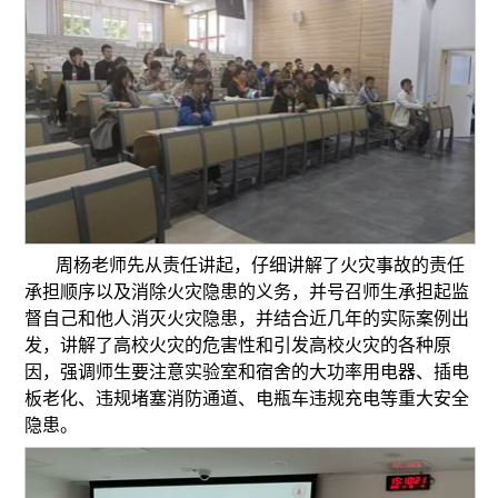
周杨老师先从责任讲起，仔细讲解了火灾事故的责任
承担顺序以及消除火灾隐患的义务，并号召师生承担起监
督自己和他人消灭火灾隐患，并结合近几年的实际案例出
发，讲解了高校火灾的危害性和引发高校火灾的各种原
因，强调师生要注意实验室和宿舍的大功率用电器、插电
板老化、违规堵塞消防通道、电瓶车违规充电等重大安全
隐患。