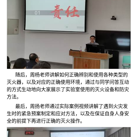
随后，周杨老师讲解如何正确辨别和使用各种类型的
灭火器，以及对应的正确使用环境，通过与同学问答互动
的方式生动地向大家展示了实验室使用的灭火设备和防灾
方法。
最后，周扬老师通过实际案例视频讲解了遇到火灾发
生时的紧急预案制定和应对方法，以及在保证自身人身安
全的前提下再进行正确的灭火操作。