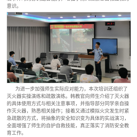
意识。
为进一步加强师生实际应对能力，本次培训还组织了
灭火器实操演练和疏散演练。韩教官向师生介绍了灭火器
的具体使用方式与相关注意事项，并指导部分同学亲自操
作灭火器，熟悉相关操作；接着又通过模拟火灾发生时紧
急疏散的方式，将抽象的安全知识变为具体的实战演习，
全面增强了师生的自护自救技能，真正落实了消防安全教
育工作。