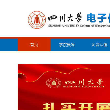
首页
学院概况
师资队伍
统战工作