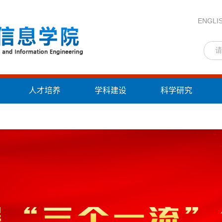
ENGLI
人才培养
学科建设
科学研究