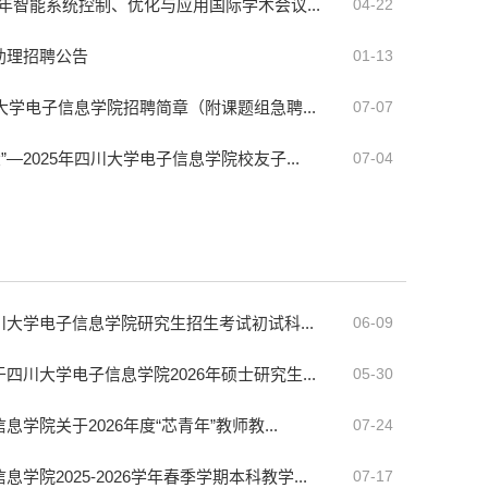
 年智能系统控制、优化与应用国际学术会议...
04-22
助理招聘公告
01-13
川大学电子信息学院招聘简章（附课题组急聘...
07-07
”—2025年四川大学电子信息学院校友子...
07-04
大学电子信息学院研究生招生考试初试科...
06-09
四川大学电子信息学院2026年硕士研究生...
05-30
学院关于2026年度“芯青年”教师教...
07-24
学院2025-2026学年春季学期本科教学...
07-17