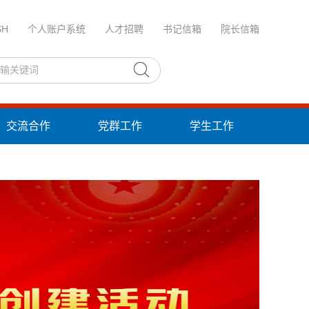
SH
个人账户系统
人才招聘
书记信箱
院长信箱
交流合作
党群工作
学生工作