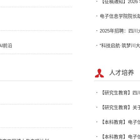
【征稿通知】2026
电子信息学院院长
2025年招聘：四
I前沿
“科技启航·筑梦川大
人才培养
【研究生教育】四川
【研究生教育】关于
【本科教育】电子信息
【本科教育】电子信息