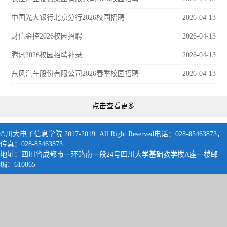
中国光大银行北京分行2026校园招聘
2026-04-13
财信金控2026校园招聘
2026-04-13
腾讯2026校园招聘补录
2026-04-13
东风汽车股份有限公司2026春季校园招聘
2026-04-13
点击查看更多
©川大电子信息学院 2017-2019 All Right Reserved电话：028-85463873，
传真：028-85463873
地址：四川省成都市一环路南一段24号四川大学基础教学楼A座一楼邮
编：61006
5