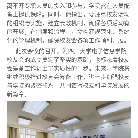
离不开专职人员的投入和参与，学院需在人员配
备上提供保障。同时，他指出，要注重校友活动
的组织与实施，建立长效机制，确保各项活动有
序开展；在制度和流程上，需构建规范化、系统
化的管理机制，确保校友会各项工作顺利开展。
此次会议的召开，为四川大学电子信息学院
校友会的成立奠定了坚实的基础，也标志着校友
会筹备工作迈出了实质性的一步。未来，学院将
继续积极推进校友会筹备工作，进一步加强校友
与学院的紧密联系，共同谱写校友和学院发展的
新篇章。