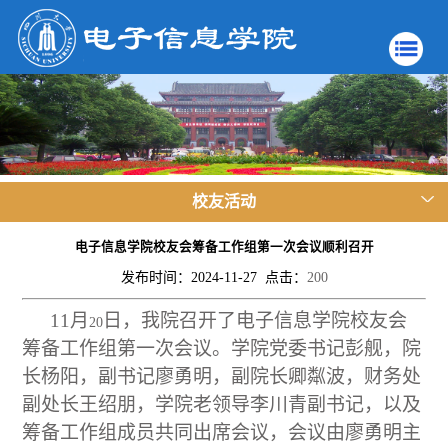
校友活动
电子信息学院校友会筹备工作组第一次会议顺利召开
发布时间：2024-11-27 点击：
200
11
月
日，我院召开了电子信息学院校友会
20
筹备工作组第一次会议。学院党委书记彭舰，院
长杨阳，副书记廖勇明，副院长卿粼波，财务处
副处长王绍朋，学院老领导李川青副书记，以及
筹备工作组成员共同出席会议，会议由廖勇明主