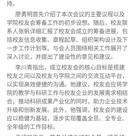
持。
廖勇明首先介绍了本次会议的主要议程以及
学院校友会筹备工作的初步设想。随后，校友联
系人张帆详细汇报了校友会成立的筹备进展，包
括校友信息收集、章程起草、组织架构设计及下
一步工作计划等。与会人员围绕相关工作展开了
深入讨论，并提出了建设性的意见和建议。
李川青指出，成立校友会的核心目标是搭建
校友之间以及校友与学院之间的交流互动平台，
以实现高效便捷的沟通。他建议，校友会应将学
院的教学与科研工作与校友企业的发展需求相结
合，推动科研成果产业化的同时，助力企业技术
升级和创新发展。此外，他强调，校友会的建设
应以稳健为基础，逐步实现覆盖全员、全专业、
全年级的工作目标。