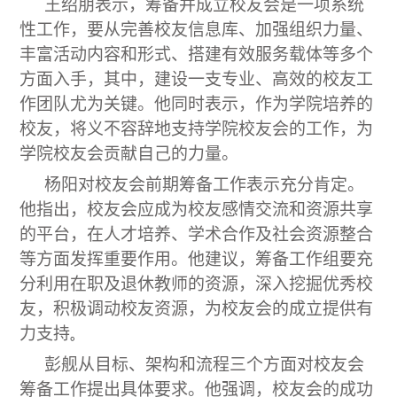
王绍朋表示，筹备并成立校友会是一项系统
性工作，要从完善校友信息库、加强组织力量、
丰富活动内容和形式、搭建有效服务载体等多个
方面入手，其中，建设一支专业、高效的校友工
作团队尤为关键。他同时表示，作为学院培养的
校友，将义不容辞地支持学院校友会的工作，为
学院校友会贡献自己的力量。
杨阳对校友会前期筹备工作表示充分肯定。
他指出，校友会应成为校友感情交流和资源共享
的平台，在人才培养、学术合作及社会资源整合
等方面发挥重要作用。他建议，筹备工作组要充
分利用在职及退休教师的资源，深入挖掘优秀校
友，积极调动校友资源，为校友会的成立提供有
力支持
。
彭舰从目标、架构和流程三个方面对校友会
筹备工作提出具体要求。他强调，校友会的成功